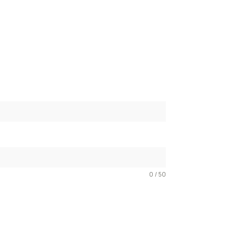
0 / 50