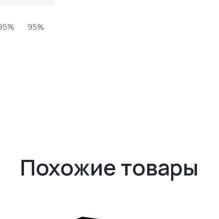
95%
95%
Похожие товары