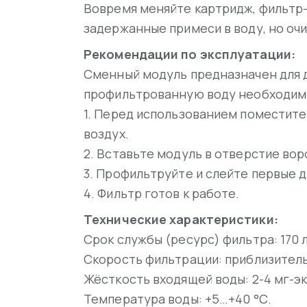
Вовремя меняйте картридж, фильтр-
задержанные примеси в воду, но оч
Рекомендации по эксплуатации:
Сменный модуль предназначен для 
профильтрованную воду необходимо
1. Перед использованием поместите
воздух.
2. Вставьте модуль в отверстие вор
3. Профильтруйте и слейте первые д
4. Фильтр готов к работе.
Технические характеристики:
Срок службы (ресурс) фильтра: 170 
Скорость фильтрации: приблизитель
Жёсткость входящей воды: 2-4 мг-эк
Температура воды: +5…+40 °С.