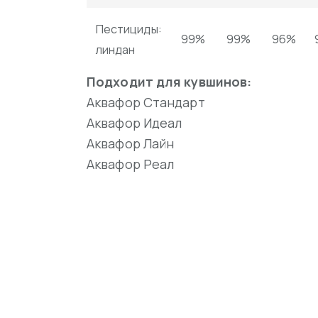
Пестициды:
99%
99%
96%
линдан
Подходит для кувшинов:
Аквафор Стандарт
Аквафор Идеал
Аквафор Лайн
Аквафор Реал