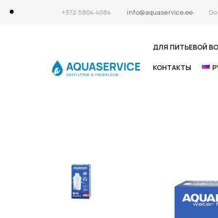
+372 5804 4084
info@aquaservice.ee
Go
ДЛЯ ПИТЬЕВОЙ В
КОНТАКТЫ
Р