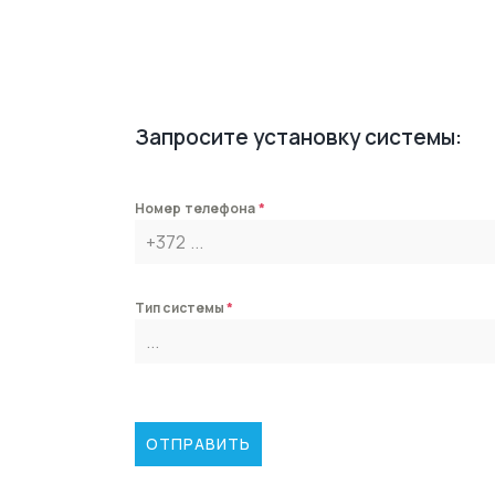
Запросите установку системы:
Номер телефона
*
Тип системы
*
ОТПРАВИТЬ