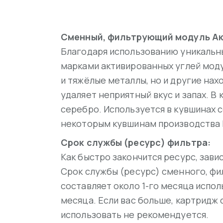
Сменный, фильтрующий модуль Акв
Благодаря использованию уникальн
марками активированных углей моду
и тяжёлые металлы, но и другие нах
удаляет неприятный вкус и запах. 
серебро. Используется в кувшинах 
некоторым кувшинам производства 
Срок службы (ресурс) фильтра:
Как быстро закончится ресурс, зави
Срок службы (ресурс) сменного, фи
составляет около 1-го месяца испол
месяца. Если вас больше, картридж
использовать не рекомендуется.