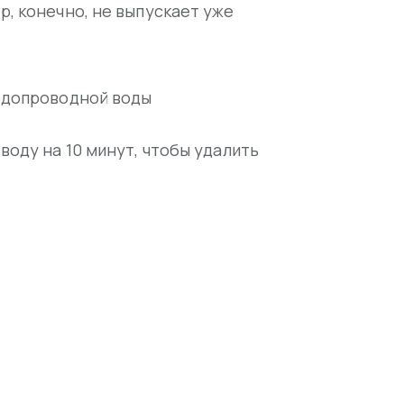
, конечно, не выпускает уже
одопроводной воды
оду на 10 минут, чтобы удалить