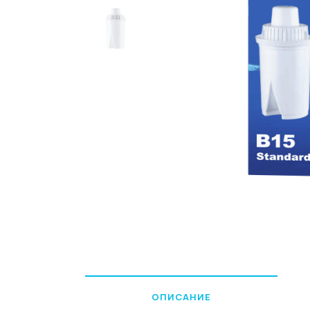
ОПИСАНИЕ