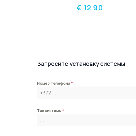
€
12.90
Запросите установку системы:
Номер телефона
*
Тип системы
*