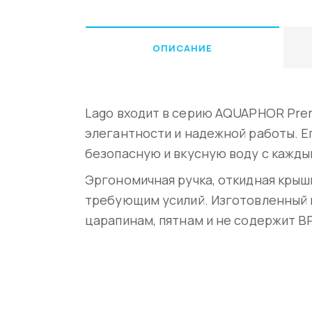
ОПИСАНИЕ
Lago входит в серию AQUAPHOR Pre
элегантности и надежной работы. Е
безопасную и вкусную воду с кажд
Эргономичная ручка, откидная крыш
требующим усилий. Изготовленный из
царапинам, пятнам и не содержит B