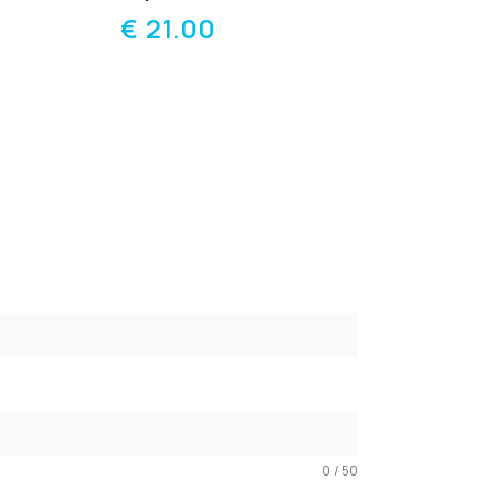
€
21.00
0 / 50