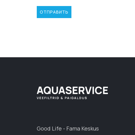
ОТПРАВИТЬ
Good Life - Fama Keskus