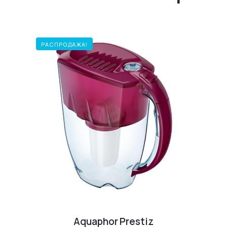
РАСПРОДАЖА!
Aquaphor Prestiz