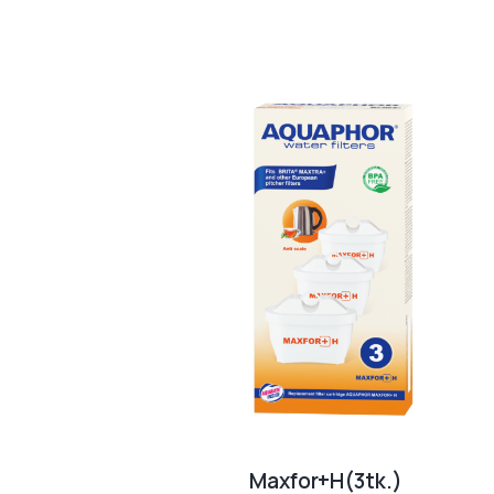
Maxfor+H(3tk.)