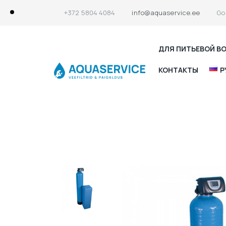
+372 5804 4084
info@aquaservice.ee
Go
ДЛЯ ПИТЬЕВОЙ В
КОНТАКТЫ
Р