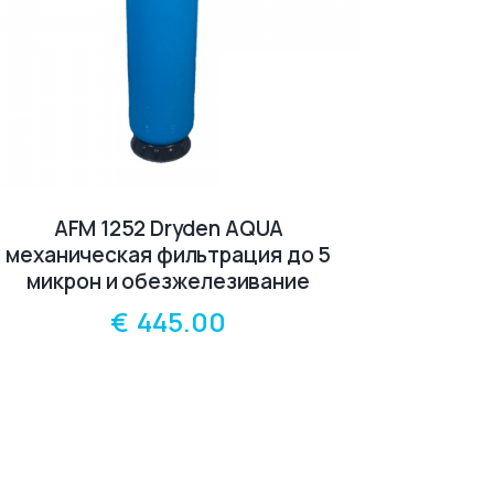
AFM 1252 Dryden AQUA
механическая фильтрация до 5
микрон и обезжелезивание
€
445.00