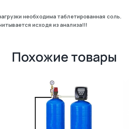
загрузки необходима таблетированная соль.
итывается исходя из анализа!!!
Похожие товары