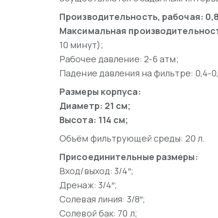
Производительность, рабочая: 0,8 
Максимальная производительность:
10 минут);
Рабочее давление: 2-6 атм;
Падение давления на фильтре: 0,4-0,
Размеры корпуса:
Диаметр: 21 см;
Высота: 114 см;
Объём фильтрующей среды: 20 л.
Присоединительные размеры:
Вход/выход: 3/4″;
Дренаж: 3/4″;
Солевая линия: 3/8″;
Солевой бак: 70 л;