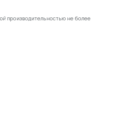
кой производительностью не более