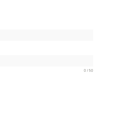
0 / 50