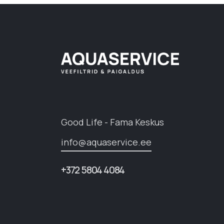
Good Life - Fama Keskus
info@aquaservice.ee
+372 5804 4084