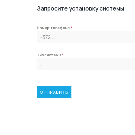
Запросите установку системы:
Номер телефона
*
Тип системы
*
ОТПРАВИТЬ