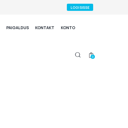
LOGI SISSE
PAIGALDUS
KONTAKT
KONTO
0